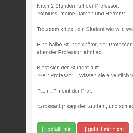
Nach 2 Stunden ruft der Professor:
"Schluss, meine Damen und Herren!"
Trotzdem kritzelt ein Student wie wild wei
Eine halbe Stunde später, der Professor 
aber der Professor lehnt ab.
Bläst sich der Student auf:
"Herr Professor... Wissen sie eigentlich
"Nein..." meint der Prof.
"Grossartig" sagt der Student, und schieb
gefällt mir
gefällt mir nicht