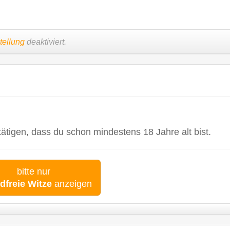
tellung
deaktiviert.
tigen, dass du schon mindestens 18 Jahre alt bist.
bitte nur
dfreie Witze
anzeigen