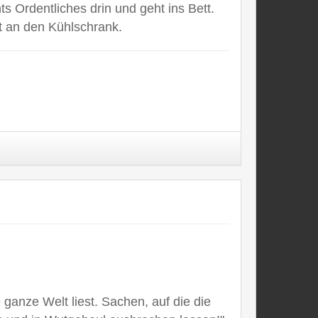
 Ordentliches drin und geht ins Bett.
t an den Kühlschrank.
 ganze Welt liest. Sachen, auf die die