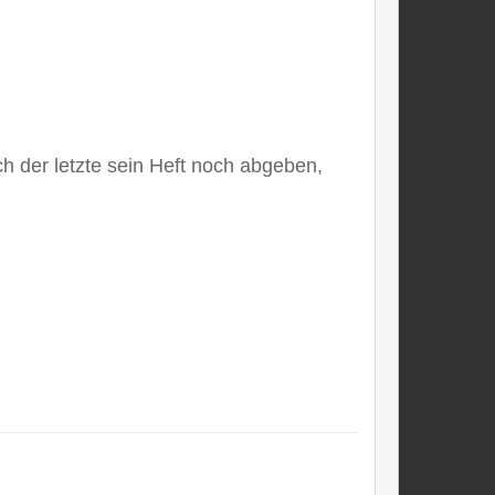
ch der letzte sein Heft noch abgeben,