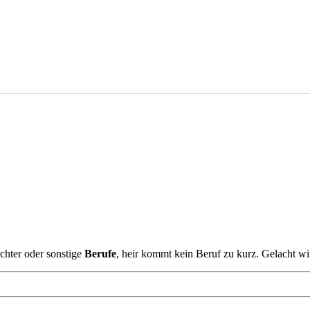
chter oder sonstige
Berufe
, heir kommt kein Beruf zu kurz. Gelacht wi