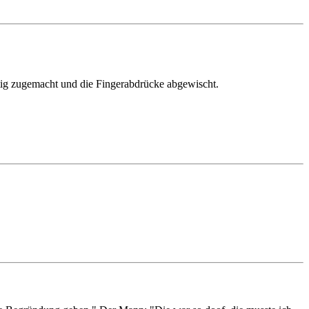
htig zugemacht und die Fingerabdrücke abgewischt.