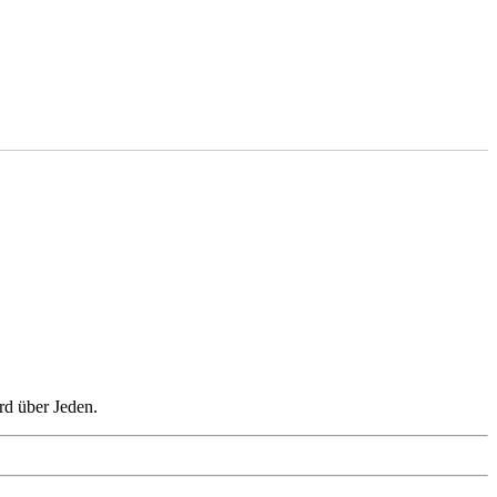
rd über Jeden.