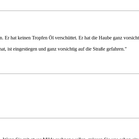
en. Er hat keinen Tropfen Öl verschüttet. Er hat die Haube ganz vorsic
t, ist eingestiegen und ganz vorsichtig auf die Straße gefahren."