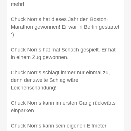
mehr!
Chuck Norris hat dieses Jahr den Boston-
Marathon gewonnen! Er war in Berlin gestartet
:)
Chuck Norris hat mal Schach gespielt. Er hat
in einem Zug gewonnen.
Chuck Norris schlägt immer nur einmal zu,
denn der zweite Schlag wäre
Leichenschändung!
Chuck Norris kann im ersten Gang rückwärts
einparken.
Chuck Norris kann sein eigenen Elfmeter