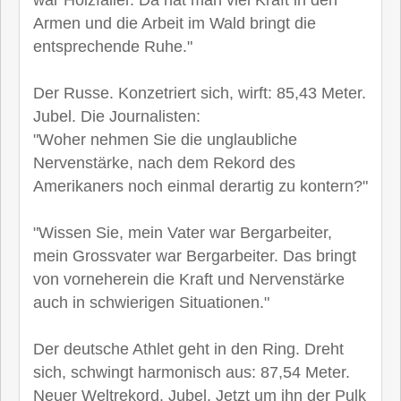
Armen und die Arbeit im Wald bringt die
entsprechende Ruhe."
Der Russe. Konzetriert sich, wirft: 85,43 Meter.
Jubel. Die Journalisten:
"Woher nehmen Sie die unglaubliche
Nervenstärke, nach dem Rekord des
Amerikaners noch einmal derartig zu kontern?"
"Wissen Sie, mein Vater war Bergarbeiter,
mein Grossvater war Bergarbeiter. Das bringt
von vorneherein die Kraft und Nervenstärke
auch in schwierigen Situationen."
Der deutsche Athlet geht in den Ring. Dreht
sich, schwingt harmonisch aus: 87,54 Meter.
Neuer Weltrekord. Jubel. Jetzt um ihn der Pulk