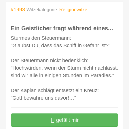
#1993
Witzekategorie:
Religionwitze
Ein Geistlicher fragt während eines...
Sturmes den Steuermann:
"Glaubst Du, dass das Schiff in Gefahr ist?"
Der Steuermann nickt bedenklich:
"Hochwürden, wenn der Sturm nicht nachlässt,
sind wir alle in einigen Stunden im Paradies."
Der Kaplan schlägt entsetzt ein Kreuz:
"Gott bewahre uns davor!…"
gefällt mir