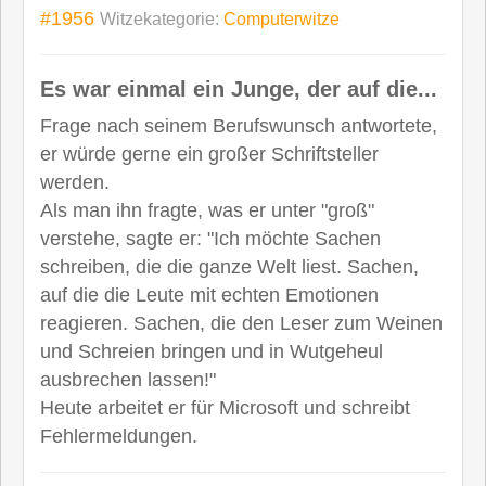
#1956
Witzekategorie:
Computerwitze
Es war einmal ein Junge, der auf die...
Frage nach seinem Berufswunsch antwortete,
er würde gerne ein großer Schriftsteller
werden.
Als man ihn fragte, was er unter "groß"
verstehe, sagte er: "Ich möchte Sachen
schreiben, die die ganze Welt liest. Sachen,
auf die die Leute mit echten Emotionen
reagieren. Sachen, die den Leser zum Weinen
und Schreien bringen und in Wutgeheul
ausbrechen lassen!"
Heute arbeitet er für Microsoft und schreibt
Fehlermeldungen.