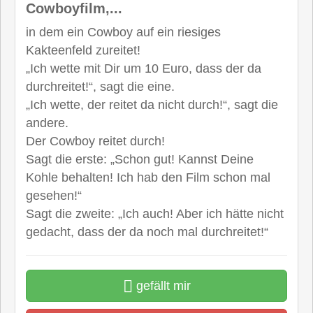
Cowboyfilm,...
in dem ein Cowboy auf ein riesiges
Kakteenfeld zureitet!
„Ich wette mit Dir um 10 Euro, dass der da
durchreitet!“, sagt die eine.
„Ich wette, der reitet da nicht durch!“, sagt die
andere.
Der Cowboy reitet durch!
Sagt die erste: „Schon gut! Kannst Deine
Kohle behalten! Ich hab den Film schon mal
gesehen!“
Sagt die zweite: „Ich auch! Aber ich hätte nicht
gedacht, dass der da noch mal durchreitet!“
gefällt mir