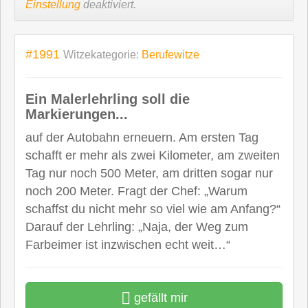
Einstellung
deaktiviert.
#1991
Witzekategorie:
Berufewitze
Ein Malerlehrling soll die
Markierungen...
auf der Autobahn erneuern. Am ersten Tag
schafft er mehr als zwei Kilometer, am zweiten
Tag nur noch 500 Meter, am dritten sogar nur
noch 200 Meter. Fragt der Chef: „Warum
schaffst du nicht mehr so viel wie am Anfang?“
Darauf der Lehrling: „Naja, der Weg zum
Farbeimer ist inzwischen echt weit…“
gefällt mir