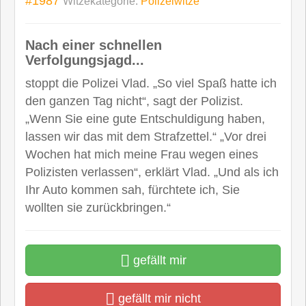
#1987
Witzekategorie:
Polizeiwitze
Nach einer schnellen
Verfolgungsjagd...
stoppt die Polizei Vlad. „So viel Spaß hatte ich
den ganzen Tag nicht“, sagt der Polizist.
„Wenn Sie eine gute Entschuldigung haben,
lassen wir das mit dem Strafzettel.“ „Vor drei
Wochen hat mich meine Frau wegen eines
Polizisten verlassen“, erklärt Vlad. „Und als ich
Ihr Auto kommen sah, fürchtete ich, Sie
wollten sie zurückbringen.“
gefällt mir
gefällt mir nicht