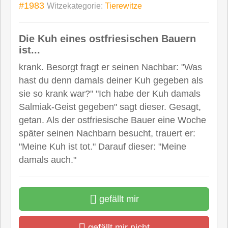
#1983
Witzekategorie:
Tierewitze
Die Kuh eines ostfriesischen Bauern
ist...
krank. Besorgt fragt er seinen Nachbar: "Was
hast du denn damals deiner Kuh gegeben als
sie so krank war?" "Ich habe der Kuh damals
Salmiak-Geist gegeben" sagt dieser. Gesagt,
getan. Als der ostfriesische Bauer eine Woche
später seinen Nachbarn besucht, trauert er:
"Meine Kuh ist tot." Darauf dieser: "Meine
damals auch."
gefällt mir
gefällt mir nicht