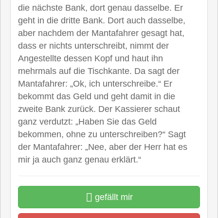
die nächste Bank, dort genau dasselbe. Er
geht in die dritte Bank. Dort auch dasselbe,
aber nachdem der Mantafahrer gesagt hat,
dass er nichts unterschreibt, nimmt der
Angestellte dessen Kopf und haut ihn
mehrmals auf die Tischkante. Da sagt der
Mantafahrer: „Ok, ich unterschreibe.“ Er
bekommt das Geld und geht damit in die
zweite Bank zurück. Der Kassierer schaut
ganz verdutzt: „Haben Sie das Geld
bekommen, ohne zu unterschreiben?“ Sagt
der Mantafahrer: „Nee, aber der Herr hat es
mir ja auch ganz genau erklärt.“
gefällt mir