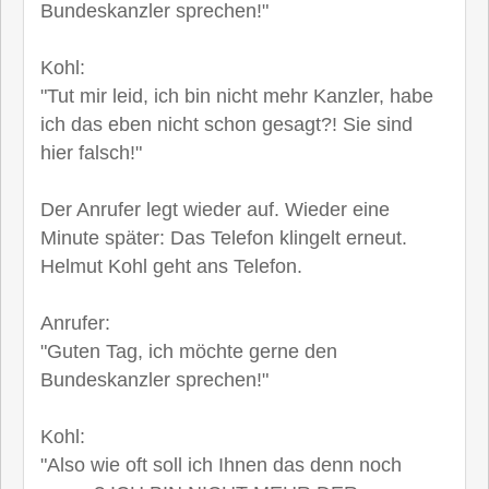
Bundeskanzler sprechen!"
Kohl:
"Tut mir leid, ich bin nicht mehr Kanzler, habe
ich das eben nicht schon gesagt?! Sie sind
hier falsch!"
Der Anrufer legt wieder auf. Wieder eine
Minute später: Das Telefon klingelt erneut.
Helmut Kohl geht ans Telefon.
Anrufer:
"Guten Tag, ich möchte gerne den
Bundeskanzler sprechen!"
Kohl:
"Also wie oft soll ich Ihnen das denn noch