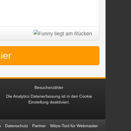
hier
Besucherzähler
Die Analytics Datenerfassung ist in den
Cookie
Einstellung
deaktiviert.
m
Datenschutz
Partner
Witze-Tool für Webmaster