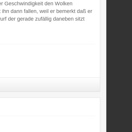
tiger Geschwindigkeit den Wolken
 ihn dann fallen, weil er bemerkt daß er
rf der gerade zufällig daneben sitzt