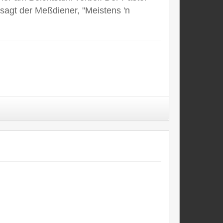
, sagt der Meßdiener, "Meistens 'n