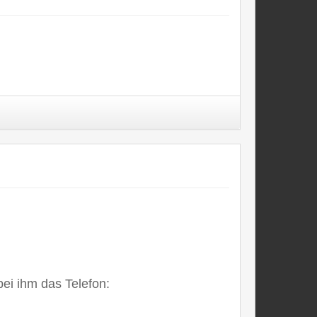
 bei ihm das Telefon: