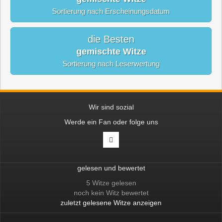
Sortierung nach Erscheinungsdatum
die Besten
gemischte Witze
Sortierung nach Leserwertung
Wir sind sozial
Werde ein Fan oder folge uns
gelesen und bewertet
5 Witze gelesen
noch kein Witz bewertet
zuletzt gelesene Witze anzeigen