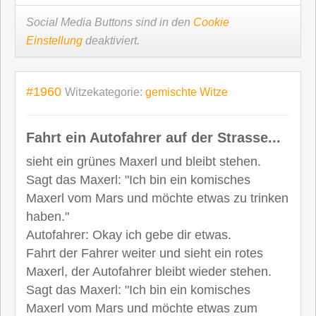
Social Media Buttons sind in den
Cookie
Einstellung
deaktiviert.
#1960
Witzekategorie:
gemischte Witze
Fahrt ein Autofahrer auf der Strasse...
sieht ein grünes Maxerl und bleibt stehen.
Sagt das Maxerl: "Ich bin ein komisches
Maxerl vom Mars und möchte etwas zu trinken
haben."
Autofahrer: Okay ich gebe dir etwas.
Fahrt der Fahrer weiter und sieht ein rotes
Maxerl, der Autofahrer bleibt wieder stehen.
Sagt das Maxerl: "Ich bin ein komisches
Maxerl vom Mars und möchte etwas zum