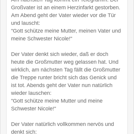
Großvater ist an einem Herzinfarkt gestorben.
Am Abend geht der Vater wieder vor die Tür
und lauscht:
"Gott schütze meine Mutter, meinen Vater und
meine Schwester Nicole!"
Der Vater denkt sich wieder, daß er doch
heute die Großmutter weg gelassen hat. Und
wirklich, am nächsten Tag fällt die Großmutter
die Treppe runter bricht sich das Genick und
ist tot. Abends geht der Vater nun natürlich
wieder lauschen:
"Gott schütze meine Mutter und meine
Schwester Nicole!"
Der Vater natürlich vollkommen nervös und
denkt sich: