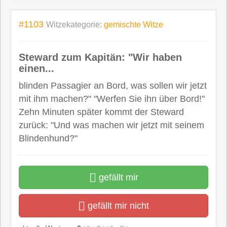
#1103
Witzekategorie:
gemischte Witze
Steward zum Kapitän: "Wir haben
einen...
blinden Passagier an Bord, was sollen wir jetzt
mit ihm machen?" "Werfen Sie ihn über Bord!"
Zehn Minuten später kommt der Steward
zurück: "Und was machen wir jetzt mit seinem
Blindenhund?"
gefällt mir
gefällt mir nicht