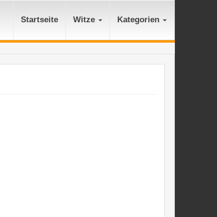
Startseite
Witze
Kategorien