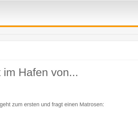
 im Hafen von...
r geht zum ersten und fragt einen Matrosen: