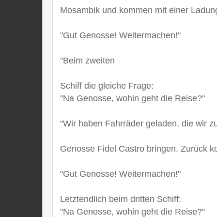
Mosambik und kommen mit einer Ladung
"Gut Genosse! Weitermachen!"
"Beim zweiten
Schiff die gleiche Frage:
"Na Genosse, wohin geht die Reise?"
"Wir haben Fahrräder geladen, die wir z
Genosse Fidel Castro bringen. Zurück 
"Gut Genosse! Weitermachen!"
Letztendlich beim dritten Schiff:
"Na Genosse, wohin geht die Reise?"