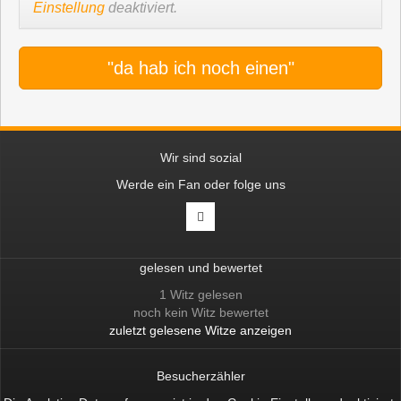
Einstellung
deaktiviert.
"da hab ich noch einen"
Wir sind sozial
Werde ein Fan oder folge uns
gelesen und bewertet
1 Witz gelesen
noch kein Witz bewertet
zuletzt gelesene Witze anzeigen
Besucherzähler