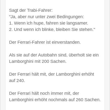
Sagt der Trabi-Fahrer:
"Ja, aber nur unter zwei Bedingungen:
1. Wenn ich hupe, fahren sie langsamer.
2. Und wenn ich blinke, bleiben Sie stehen."
Der Ferrari-Fahrer ist einverstanden.
Als sie auf der Autobahn sind, überholt sie ein
Lamborghini mit 200 Sachen.
Der Ferrari hält mit, der Lamborghini erhöht
auf 240.
Der Ferrari hält noch immer mit, der
Lamborghini erhöht nochmals auf 260 Sachen.