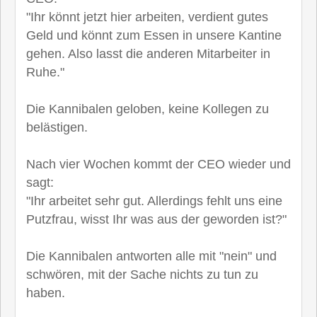
"Ihr könnt jetzt hier arbeiten, verdient gutes
Geld und könnt zum Essen in unsere Kantine
gehen. Also lasst die anderen Mitarbeiter in
Ruhe."
Die Kannibalen geloben, keine Kollegen zu
belästigen.
Nach vier Wochen kommt der CEO wieder und
sagt:
"Ihr arbeitet sehr gut. Allerdings fehlt uns eine
Putzfrau, wisst Ihr was aus der geworden ist?"
Die Kannibalen antworten alle mit "nein" und
schwören, mit der Sache nichts zu tun zu
haben.