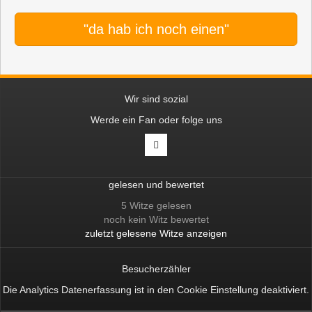
"da hab ich noch einen"
Wir sind sozial
Werde ein Fan oder folge uns
gelesen und bewertet
5 Witze gelesen
noch kein Witz bewertet
zuletzt gelesene Witze anzeigen
Besucherzähler
Die Analytics Datenerfassung ist in den
Cookie Einstellung
deaktiviert.