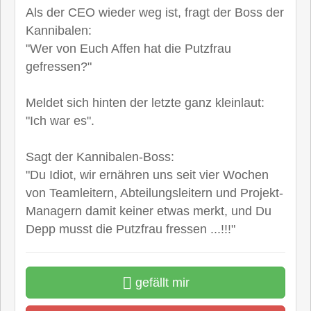
Als der CEO wieder weg ist, fragt der Boss der
Kannibalen:
"Wer von Euch Affen hat die Putzfrau
gefressen?"
Meldet sich hinten der letzte ganz kleinlaut:
"Ich war es".
Sagt der Kannibalen-Boss:
"Du Idiot, wir ernähren uns seit vier Wochen
von Teamleitern, Abteilungsleitern und Projekt-
Managern damit keiner etwas merkt, und Du
Depp musst die Putzfrau fressen ...!!!"
gefällt mir