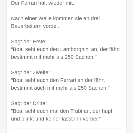
Der Ferrari hält wieder mit.
Nach einer Weile kommen sie an drei
Bauarbeitern vorbei.
Sagt der Erste:
"Boa, seht euch den Lamborghini an, der fährt
bestimmt mit mehr als 250 Sachen."
Sagt der Zweite:
"Boa, seht euch den Ferrari an der fährt
bestimmt auch mit mehr als 250 Sachen."
Sagt der Dritte:
"Boa, seht euch mal den Trabi an, der hupt
und blinkt und keiner lässt ihn vorbei!"