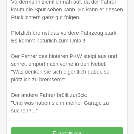
Vordermann ziemlich nah auf, da der Fahrer
kaum die Spur sehen kann. So kann er dessen
Rücklichtern ganz gut folgen.
Plötzlich bremst das vordere Fahrzeug stark.
Es kommt natürlich zum Unfall!
Der Fahrer des hinteren PKW steigt aus und
schreit empört nach vorne in den Nebel:
"Was denken sie sich eigentlich dabei, so
plötzlich zu bremsen?"
Der andere Fahrer brüllt zurück:
"Und was haben sie in meiner Garage zu
suchen?..."
gefällt mir