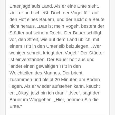
Entenjagd aufs Land. Als er eine Ente sieht,
zielt er und schießt. Doch der Vogel fällt auf
den Hof eines Bauern, und der rückt die Beute
nicht heraus. „Das ist mein Vogel“, besteht der
Städter auf seinem Recht. Der Bauer schlägt
vor, den Streit, wie auf dem Land üblich, mit
einem Tritt in den Unterleib beizulegen. „Wer
weniger schreit, kriegt den Vogel.“ Der Städter
ist einverstanden. Der Bauer holt aus und
landet einen gewaltigen Tritt in den
Weichteilen des Mannes. Der bricht
zusammen und bleibt 20 Minuten am Boden
liegen. Als er wieder aufstehen kann, keucht
er: „Okay, jetzt bin ich dran.“ „Nee“, sagt der
Bauer im Weggehen. „Hier, nehmen Sie die
Ente.“