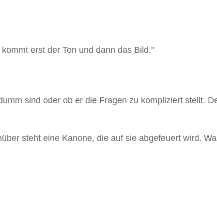
 kommt erst der Ton und dann das Bild."
dumm sind oder ob er die Fragen zu kompliziert stellt. De
nüber steht eine Kanone, die auf sie abgefeuert wird. 