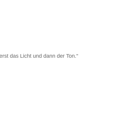
rst das Licht und dann der Ton."