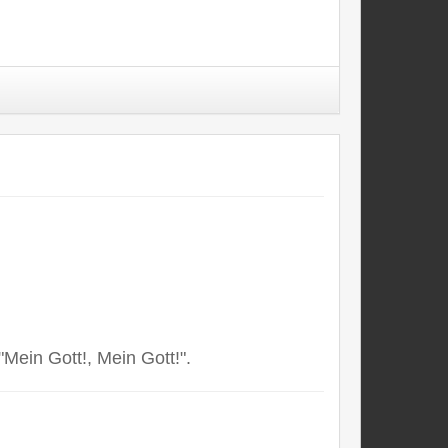
Mein Gott!, Mein Gott!".