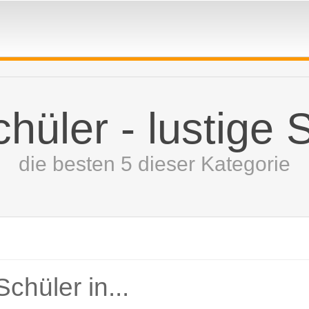
chüler - lustige 
die besten 5 dieser Kategorie
Schüler in...