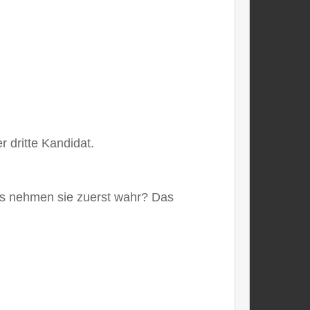
r dritte Kandidat.
Was nehmen sie zuerst wahr? Das