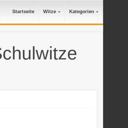
Startseite
Witze
Kategorien
Schulwitze