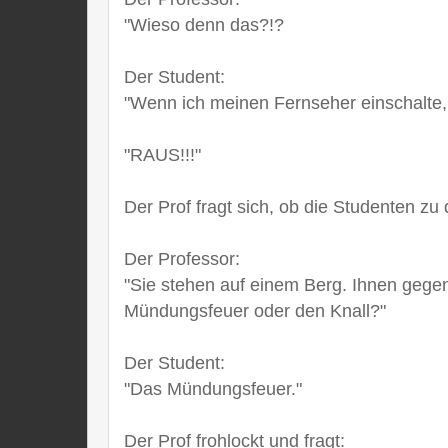
"Wieso denn das?!?
Der Student:
"Wenn ich meinen Fernseher einschalte,
"RAUS!!!"
Der Prof fragt sich, ob die Studenten zu 
Der Professor:
"Sie stehen auf einem Berg. Ihnen gege
Mündungsfeuer oder den Knall?"
Der Student:
"Das Mündungsfeuer."
Der Prof frohlockt und fragt: