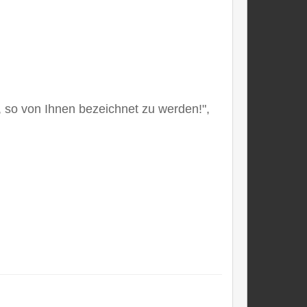
n, so von Ihnen bezeichnet zu werden!",