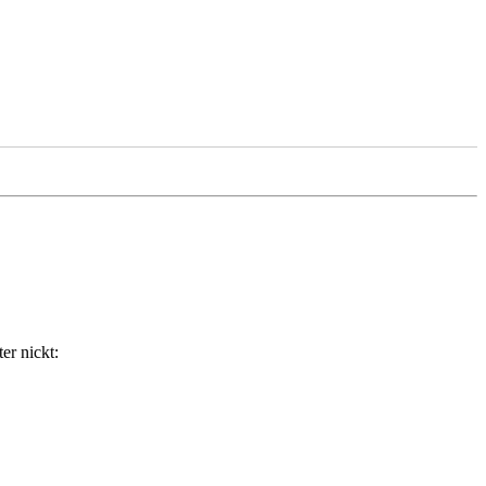
er nickt: