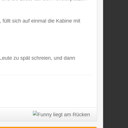
üllt sich auf einmal die Kabine mit
 Leute zu spät schreien, und dann