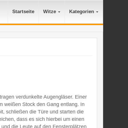
Startseite
Witze
Kategorien
tragen verdunkelte Augengläser. Einer
em weißen Stock den Gang entlang. In
, schließen die Türe und starten die
eichen, dass es sich hierbei um einen
, und die Leute auf den Fensterplätzen