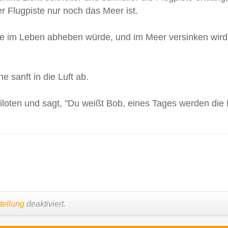
r Flugpiste nur noch das Meer ist.
e im Leben abheben würde, und im Meer versinken wird, f
 sanft in die Luft ab.
Piloten und sagt, "Du weißt Bob, eines Tages werden die
tellung
deaktiviert.