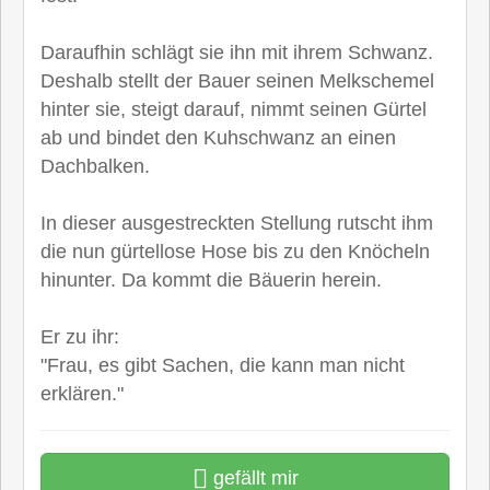
Daraufhin schlägt sie ihn mit ihrem Schwanz.
Deshalb stellt der Bauer seinen Melkschemel
hinter sie, steigt darauf, nimmt seinen Gürtel
ab und bindet den Kuhschwanz an einen
Dachbalken.
In dieser ausgestreckten Stellung rutscht ihm
die nun gürtellose Hose bis zu den Knöcheln
hinunter. Da kommt die Bäuerin herein.
Er zu ihr:
"Frau, es gibt Sachen, die kann man nicht
erklären."
gefällt mir