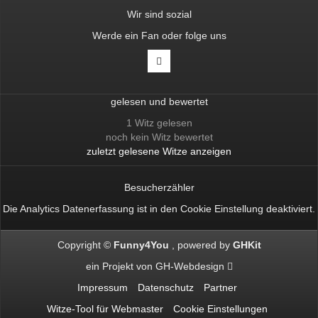
Wir sind sozial
Werde ein Fan oder folge uns
gelesen und bewertet
1 Witz gelesen
noch kein Witz bewertet
zuletzt gelesene Witze anzeigen
Besucherzähler
Die Analytics Datenerfassung ist in den
Cookie Einstellung
deaktiviert.
Copyright ©
Funny4You
powered by
GHKit
ein Projekt von
GH-Webdesign
Impressum
Datenschutz
Partner
Witze-Tool für Webmaster
Cookie Einstellungen