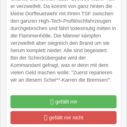
er verzweifelt. Da kommt von ganz hinten die
kleine Dorffeuerwehr mit ihrem TSF zwischen
den ganzen High-Tech-Profilöschfahrzeugen
durchgebrochen und fährt todesmutig mitten in
die Flammenhölle. Die Männer kämpfen
verzweifelt aber siegreich den Brand um sie
herum komplett nieder. Alle sind begeistert.
Bei der Scheckübergabe wird der
Kommandant gefragt, was er denn mit dem
vielen Geld machen wolle: "Zuerst reparieren
wir an diesem Schei**-Karren die Bremsen!".
gefällt mir
gefällt mir nicht