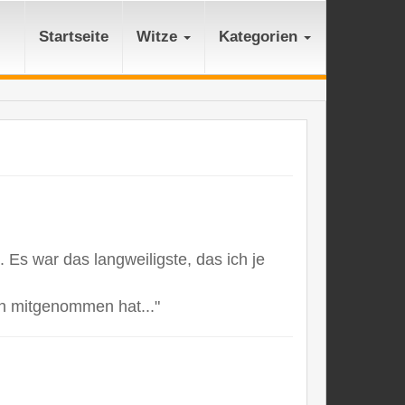
Startseite
Witze
Kategorien
 Es war das langweiligste, das ich je
ch mitgenommen hat..."