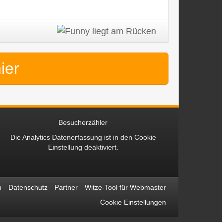
hier
Besucherzähler
Die Analytics Datenerfassung ist in den
Cookie
Einstellung
deaktiviert.
m
Datenschutz
Partner
Witze-Tool für Webmaster
Cookie Einstellungen