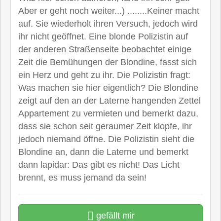
Aber er geht noch weiter...) ........Keiner macht
auf. Sie wiederholt ihren Versuch, jedoch wird
ihr nicht geöffnet. Eine blonde Polizistin auf
der anderen Straßenseite beobachtet einige
Zeit die Bemühungen der Blondine, fasst sich
ein Herz und geht zu ihr. Die Polizistin fragt:
Was machen sie hier eigentlich? Die Blondine
zeigt auf den an der Laterne hangenden Zettel
Appartement zu vermieten und bemerkt dazu,
dass sie schon seit geraumer Zeit klopfe, ihr
jedoch niemand öffne. Die Polizistin sieht die
Blondine an, dann die Laterne und bemerkt
dann lapidar: Das gibt es nicht! Das Licht
brennt, es muss jemand da sein!
gefällt mir