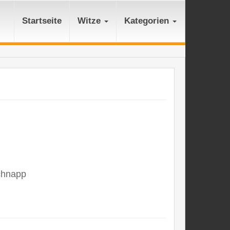
Startseite
Witze
Kategorien
schnapp