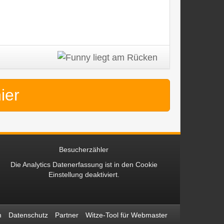
hier
Besucherzähler
Die Analytics Datenerfassung ist in den
Cookie
Einstellung
deaktiviert.
m
Datenschutz
Partner
Witze-Tool für Webmaster