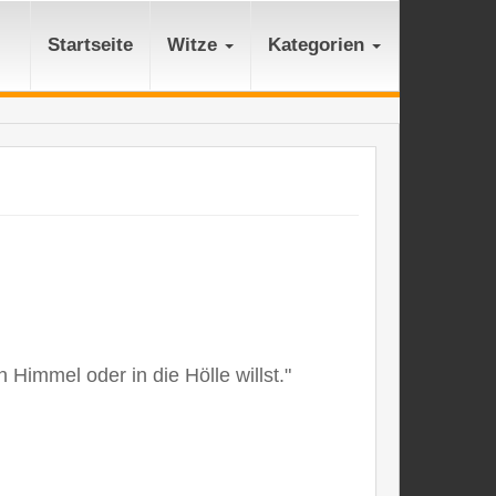
Startseite
Witze
Kategorien
 Himmel oder in die Hölle willst."