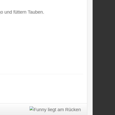
go und füttern Tauben.