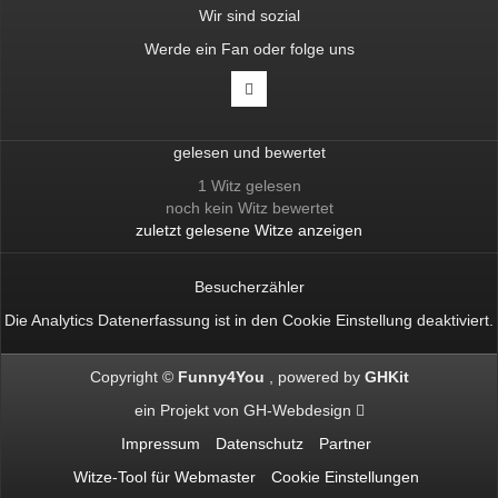
Wir sind sozial
Werde ein Fan oder folge uns
gelesen und bewertet
1 Witz gelesen
noch kein Witz bewertet
zuletzt gelesene Witze anzeigen
Besucherzähler
Die Analytics Datenerfassung ist in den
Cookie Einstellung
deaktiviert.
Copyright ©
Funny4You
powered by
GHKit
ein Projekt von
GH-Webdesign
Impressum
Datenschutz
Partner
Witze-Tool für Webmaster
Cookie Einstellungen