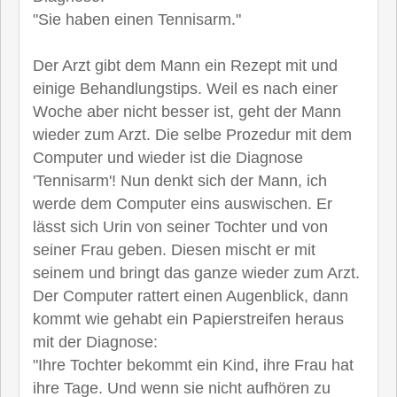
"Sie haben einen Tennisarm."
Der Arzt gibt dem Mann ein Rezept mit und
einige Behandlungstips. Weil es nach einer
Woche aber nicht besser ist, geht der Mann
wieder zum Arzt. Die selbe Prozedur mit dem
Computer und wieder ist die Diagnose
'Tennisarm'! Nun denkt sich der Mann, ich
werde dem Computer eins auswischen. Er
lässt sich Urin von seiner Tochter und von
seiner Frau geben. Diesen mischt er mit
seinem und bringt das ganze wieder zum Arzt.
Der Computer rattert einen Augenblick, dann
kommt wie gehabt ein Papierstreifen heraus
mit der Diagnose:
"Ihre Tochter bekommt ein Kind, ihre Frau hat
ihre Tage. Und wenn sie nicht aufhören zu