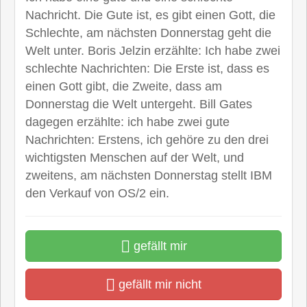
Nachricht. Die Gute ist, es gibt einen Gott, die
Schlechte, am nächsten Donnerstag geht die
Welt unter. Boris Jelzin erzählte: Ich habe zwei
schlechte Nachrichten: Die Erste ist, dass es
einen Gott gibt, die Zweite, dass am
Donnerstag die Welt untergeht. Bill Gates
dagegen erzählte: ich habe zwei gute
Nachrichten: Erstens, ich gehöre zu den drei
wichtigsten Menschen auf der Welt, und
zweitens, am nächsten Donnerstag stellt IBM
den Verkauf von OS/2 ein.
gefällt mir
gefällt mir nicht