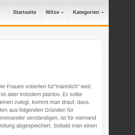
Startseite
Witze
Kategorien
e Frauen votierten für"männlich" weil:
 aber trotzdem planlos. Er sollte
 einen zulegt, kommt man drauf, dass,
ten aus folgenden Gründen für
tereinander verständigen, ist für niemand
wendung abgespeichert. Sobald man einen