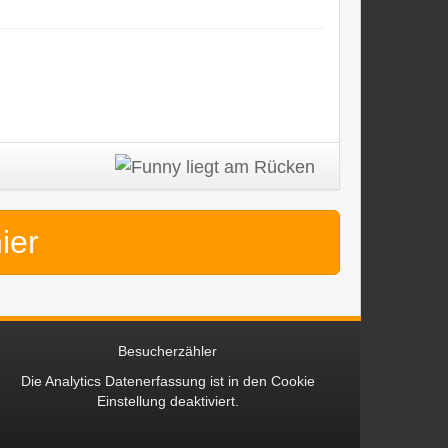
hier
Besucherzähler
Die Analytics Datenerfassung ist in den
Cookie
Einstellung
deaktiviert.