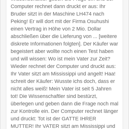
Computer rechnet dann druckt er aus: Ihr
Bruder sitzt in der Maschine LH474 nach
Peking! Er will dort mit der Firma Osuhushi
einen Vertrag in Höhe von 2 Mio. Dollar
abschließen über die Lieferung von ... [weitere
diskrete Informationen folgten]. Der Käufer war
begeistert aber wollte noch einen Test haben
und will wissen: Wo ist mein Vater zur Zeit?
Wieder rechnet der Computer und druckt aus:
Ihr Vater sitzt am Mississippi und angelt! Haa!
schreit der Käufer: Wusste ichs doch, dass er
nicht alles weiß! Mein Vater ist seit 5 Jahren
tot! Die Wissenschaftler sind bestürzt,
überlegen und geben dann die Frage noch mal
zur Kontrolle ein. Der Computer rechnet länger
und druckt: Tot ist der GATTE IHRER
MUTTER! Ihr VATER sitzt am Mississippi und