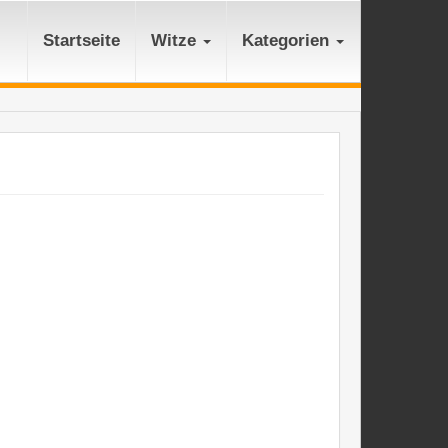
Startseite
Witze
Kategorien