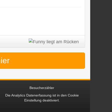
hier
Besucherzähler
Die Analytics Datenerfassung ist in den
Cookie
Einstellung
deaktiviert.