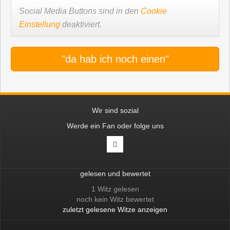
Social Media Buttons sind in den
Cookie
Einstellung
deaktiviert.
"da hab ich noch einen"
Wir sind sozial
Werde ein Fan oder folge uns
gelesen und bewertet
1 Witz gelesen
noch kein Witz bewertet
zuletzt gelesene Witze anzeigen