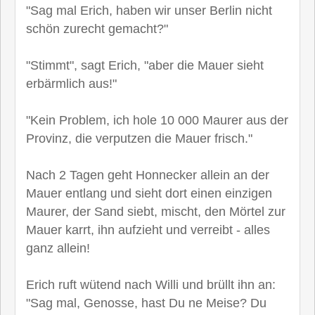
"Sag mal Erich, haben wir unser Berlin nicht
schön zurecht gemacht?"
"Stimmt", sagt Erich, "aber die Mauer sieht
erbärmlich aus!"
"Kein Problem, ich hole 10 000 Maurer aus der
Provinz, die verputzen die Mauer frisch."
Nach 2 Tagen geht Honnecker allein an der
Mauer entlang und sieht dort einen einzigen
Maurer, der Sand siebt, mischt, den Mörtel zur
Mauer karrt, ihn aufzieht und verreibt - alles
ganz allein!
Erich ruft wütend nach Willi und brüllt ihn an:
"Sag mal, Genosse, hast Du ne Meise? Du