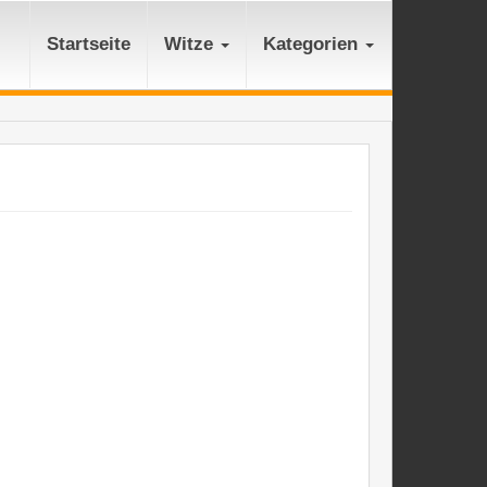
Startseite
Witze
Kategorien