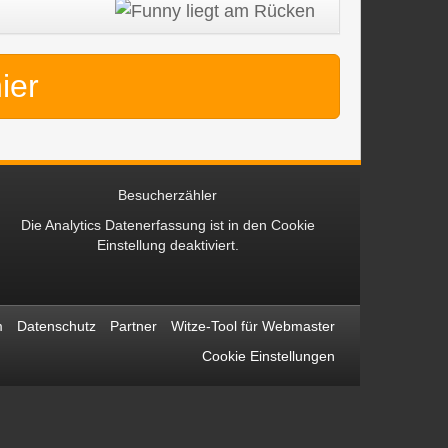
hier
Besucherzähler
Die Analytics Datenerfassung ist in den
Cookie
Einstellung
deaktiviert.
m
Datenschutz
Partner
Witze-Tool für Webmaster
Cookie Einstellungen