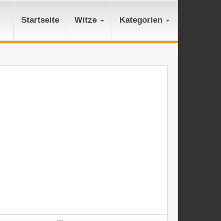
Startseite
Witze
Kategorien