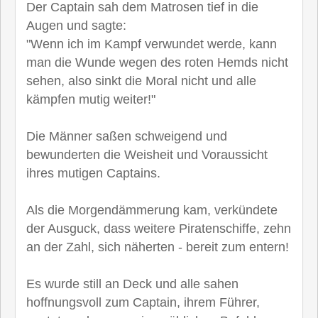
Der Captain sah dem Matrosen tief in die
Augen und sagte:
"Wenn ich im Kampf verwundet werde, kann
man die Wunde wegen des roten Hemds nicht
sehen, also sinkt die Moral nicht und alle
kämpfen mutig weiter!"
Die Männer saßen schweigend und
bewunderten die Weisheit und Voraussicht
ihres mutigen Captains.
Als die Morgendämmerung kam, verkündete
der Ausguck, dass weitere Piratenschiffe, zehn
an der Zahl, sich näherten - bereit zum entern!
Es wurde still an Deck und alle sahen
hoffnungsvoll zum Captain, ihrem Führer,