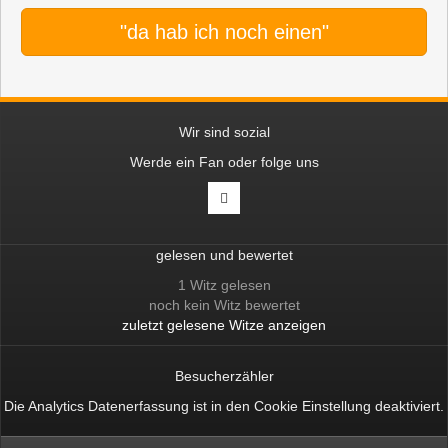
"da hab ich noch einen"
Wir sind sozial
Werde ein Fan oder folge uns
gelesen und bewertet
1 Witz gelesen
noch kein Witz bewertet
zuletzt gelesene Witze anzeigen
Besucherzähler
Die Analytics Datenerfassung ist in den
Cookie Einstellung
deaktiviert.