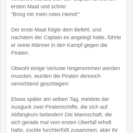
ersten Maat und schrie:
"Bring mir mein rotes Hemd!"
Der erste Maat folgte dem Befehl, und
nachdem der Captain es angelegt hatte, führte
er seine Männer in den Kampf gegen die
Piraten.
Obwohl einige Verluste hingenommen werden
mussten, wurden die Piraten dennoch
vernichtend geschlagen!
Etwas später am selben Tag, meldete der
Ausguck zwei Piratenschiffe, die sich auf
Abfangkurs befanden! Die Mannschaft, die
sich gerade mal vom ersten Überfall erholt
hatte, zuckte furchterfüllt zusammen, aber ihr