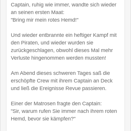
Captain, ruhig wie immer, wandte sich wieder
an seinen ersten Maat:
"Bring mir mein rotes Hemd!"
Und wieder entbrannte ein heftiger Kampf mit
den Piraten, und wieder wurden sie
zurückgeschlagen, obwohl dieses Mal mehr
Verluste hingenommen werden mussten!
Am Abend dieses schweren Tages saß die
erschöpfte Crew mit ihrem Captain an Deck
und ließ die Ereignisse Revue passieren.
Einer der Matrosen fragte den Captain:
"Sir, warum rufen Sie immer nach ihrem roten
Hemd, bevor sie kämpfen?"