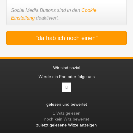
Social Media Buttons sind in den
Cookie
Einstellung
deaktiviert.
"da hab ich noch einen"
Wir sind sozial
Werde ein Fan oder folge uns
gelesen und bewertet
1 Witz gelesen
noch kein Witz bewertet
zuletzt gelesene Witze anzeigen