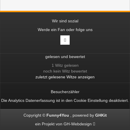
Wir sind sozial
Werde ein Fan oder folge uns
gelesen und bewertet
1 Witz gelesen
noch kein Witz bewertet
zuletzt gelesene Witze anzeigen
Besucherzähler
Die Analytics Datenerfassung ist in den
Cookie Einstellung
deaktiviert.
Copyright ©
Funny4You
powered by
GHKit
ein Projekt von
GH-Webdesign