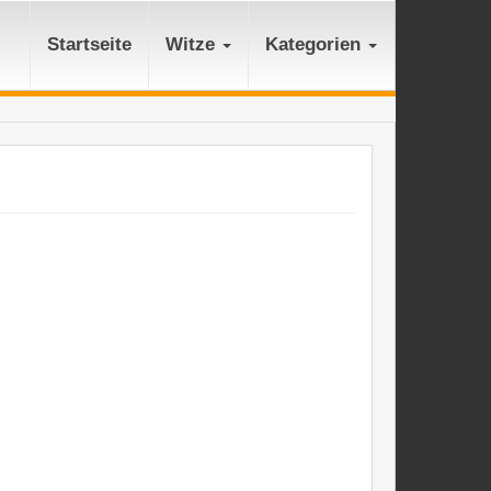
Startseite
Witze
Kategorien