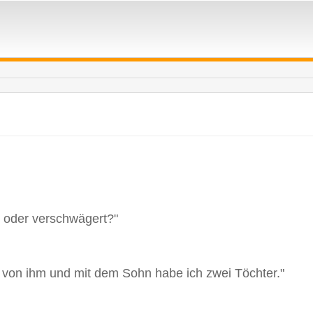
 oder verschwägert?"
 von ihm und mit dem Sohn habe ich zwei Töchter."