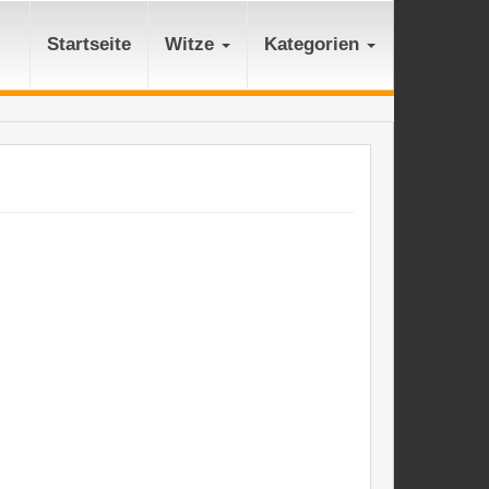
Startseite
Witze
Kategorien