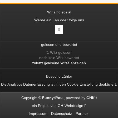
Wir sind sozial
Werde ein Fan oder folge uns
gelesen und bewertet
1 Witz gelesen
noch kein Witz bewertet
zuletzt gelesene Witze anzeigen
Besucherzähler
Die Analytics Datenerfassung ist in den
Cookie Einstellung
deaktiviert.
Copyright ©
Funny4You
powered by
GHKit
ein Projekt von
GH-Webdesign
Impressum
Datenschutz
Partner