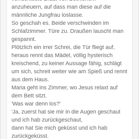
anzuheuern, auf dass man diese auf die
männliche Jungfrau loslasse.
So geschah es. Beide verschwinden im
Schlafzimmer. Türe zu. Draußen lauscht man
gespannt.
Plötzlich ein irrer Schrei, die Tür fliegt auf,
heraus rennt das Mädel, völlig hysterisch
kreischend, zu keiner Aussage fähig, schlägt
um sich, schreit weiter wie am Spieß und rennt
aus dem Haus.
Maria geht ins Zimmer, wo Jesus relaxt auf
dem Bett sitzt.
'Was war denn los?'
'Ja, zuerst hat sie mir in die Augen geschaut
und ich hab zurückgeschaut,
dann hat Sie mich geküsst und ich hab
zurückgeküsst.