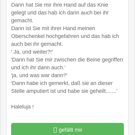
Dann hat Sie mir ihre Hand auf das Knie
gelegt und das hab ich dann auch bei ihr
gemacht.
Dann ist Sie mit ihrer Hand meinen
Oberschenkel hochgefahren und das hab ich
auch bei ihr gemacht.
' Ja, und weiter?!'
'Dann hat Sie mir zwischen die Beine gegriffen
und ich ihr dann auch.'
'ja, und was war dann?'
'Dann habe ich gemerkt, daß sie an dieser
Stelle amputiert ist und habe sie geheilt.......'
Haleluja !
gefällt mir