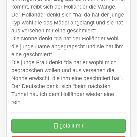
kommt, reibt sich der Holländer die Wange.
Der Holländer denkt sich "na, da hat der junge
Typ wohl die das Mädel angelangt und sie hat
aus versehen mir eine geschmiert"
Die Nonne denkt "da hat der Holländer wohl
die junge Dame angegrapscht und sie hat ihm
eine geschmiert",
Die junge Frau denkt "da hat er wophl mich
begrapschen wollen und aus versehen die
Nonne erwischt, die ihm eine geschmiert hat",
Der Deutsche denkt sich "beim nächsten
Tunnel hau ich dem Holländer wieder eine
rein"
gefällt mir