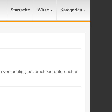
Startseite
Witze
Kategorien
 verflüchtigt, bevor ich sie untersuchen