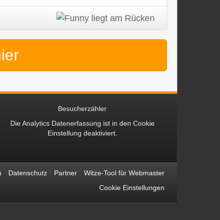
hier
Besucherzähler
Die Analytics Datenerfassung ist in den
Cookie
Einstellung
deaktiviert.
m
Datenschutz
Partner
Witze-Tool für Webmaster
Cookie Einstellungen