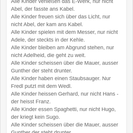
Alle Kinder verließen das E-Werk, nur nicht
Abel, der fasste ans Kabel.
Alle Kinder freuen sich über das Licht, nur
nicht Abel, der kam ans Kabel.
Alle Kinder spielen mit dem Messer, nur nicht
Adele, der steckts in der Kehle.
Alle Kinder bleiben am Abgrund stehen, nur
nicht Adelheid, die geht zu weit.
Alle Kinder scheissen über die Mauer, ausser
Gunther der steht drunter.
Alle Kinder haben einen Staubsauger. Nur
Fredl putzt mit dem Wedl.
Alle Kinder heissen Gerhard, nur nicht Hans -
der heisst Franz.
Alle Kinder essen Spaghetti, nur nicht Hugo,
der kriegt kein Sugo.
Alle Kinder scheissen über die Mauer, ausser
Gunther der steht drunter.