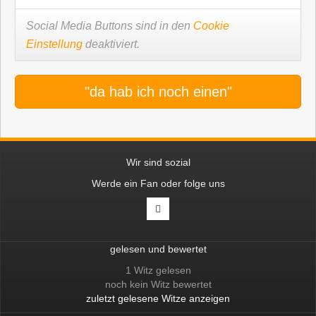
Social Media Buttons sind in den
Cookie
Einstellung
deaktiviert.
"da hab ich noch einen"
Wir sind sozial
Werde ein Fan oder folge uns
gelesen und bewertet
1 Witz gelesen
noch kein Witz bewertet
zuletzt gelesene Witze anzeigen