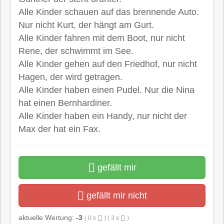
Alle Kinder schauen auf das brennende Auto.
Nur nicht Kurt, der hängt am Gurt.
Alle Kinder fahren mit dem Boot, nur nicht
Rene, der schwimmt im See.
Alle Kinder gehen auf den Friedhof, nur nicht
Hagen, der wird getragen.
Alle Kinder haben einen Pudel. Nur die Nina
hat einen Bernhardiner.
Alle Kinder haben ein Handy, nur nicht der
Max der hat ein Fax.
gefällt mir
gefällt mir nicht
aktuelle Wertung:
-3
(
0
x
) (
3
x
)