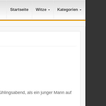
Startseite
Witze
Kategorien
hlingsabend, als ein junger Mann auf