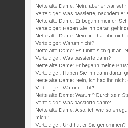
Nette alte Dame: Nein, aber er war sehr 
Verteidiger: Was passierte, nachdem er 
Nette alte Dame: Er begann meinen Sche
Verteidiger: Haben Sie ihn daran gehind
Nette alte Dame: Nein, ich hab ihn nicht
Verteidiger: Warum nicht?
Nette alte Dame: Es fühlte sich gut an. 
Verteidiger: Was passierte dann?
Nette alte Dame: Er begann meine Brüste
Verteidiger: Haben Sie ihn dann daran g
Nette alte Dame: Nein, ich hab ihn nicht
Verteidiger: Warum nicht?
Nette alte Dame: Warum? Durch sein Strei
Verteidiger: Was passierte dann?
Nette alte Dame: Also, ich war so erreg
mich!"
Verteidiger: Und hat er Sie genommen?