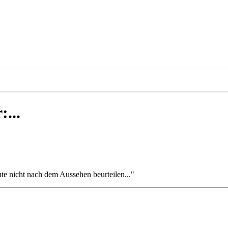
...
ute nicht nach dem Aussehen beurteilen..."