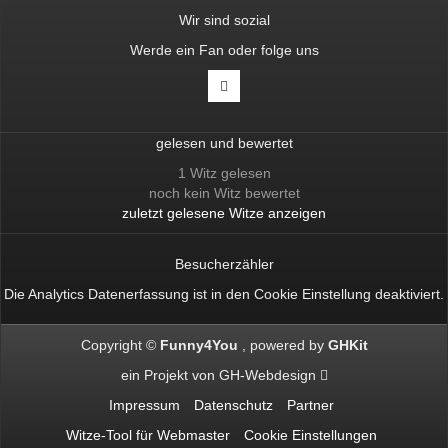
Wir sind sozial
Werde ein Fan oder folge uns
gelesen und bewertet
1 Witz gelesen
noch kein Witz bewertet
zuletzt gelesene Witze anzeigen
Besucherzähler
Die Analytics Datenerfassung ist in den
Cookie Einstellung
deaktiviert.
Copyright ©
Funny4You
powered by
GHKit
ein Projekt von
GH-Webdesign
Impressum
Datenschutz
Partner
Witze-Tool für Webmaster
Cookie Einstellungen