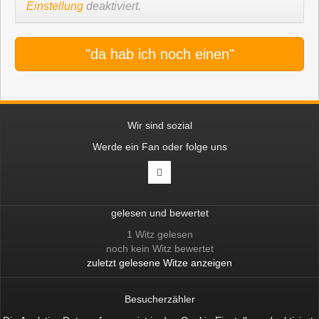
Einstellung
deaktiviert.
"da hab ich noch einen"
Wir sind sozial
Werde ein Fan oder folge uns
gelesen und bewertet
1 Witz gelesen
noch kein Witz bewertet
zuletzt gelesene Witze anzeigen
Besucherzähler