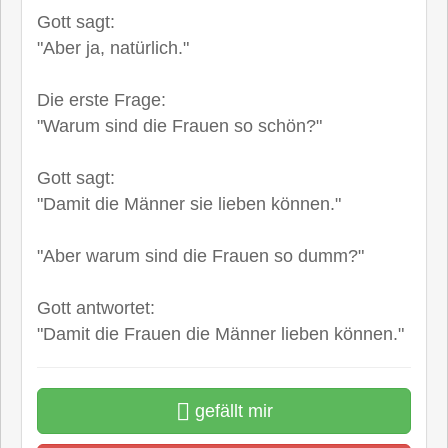
Gott sagt:
"Aber ja, natürlich."
Die erste Frage:
"Warum sind die Frauen so schön?"
Gott sagt:
"Damit die Männer sie lieben können."
"Aber warum sind die Frauen so dumm?"
Gott antwortet:
"Damit die Frauen die Männer lieben können."
gefällt mir