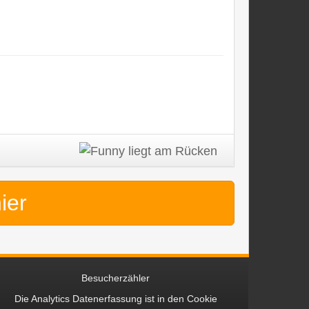
hier
Besucherzähler
Die Analytics Datenerfassung ist in den
Cookie