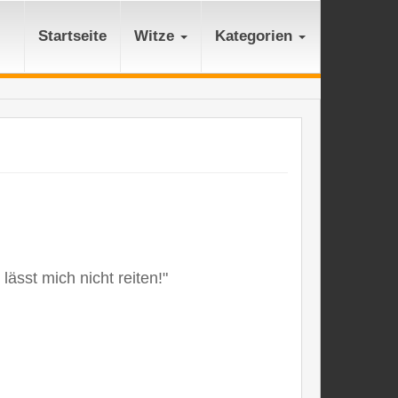
Startseite
Witze
Kategorien
lässt mich nicht reiten!"