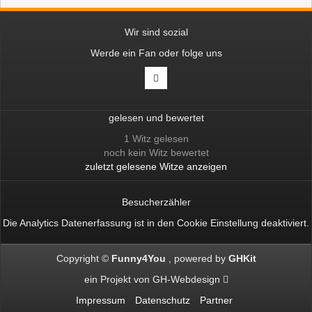
Wir sind sozial
Werde ein Fan oder folge uns
gelesen und bewertet
1 Witz gelesen
noch kein Witz bewertet
zuletzt gelesene Witze anzeigen
Besucherzähler
Die Analytics Datenerfassung ist in den
Cookie Einstellung
deaktiviert.
Copyright ©
Funny4You
powered by
GHKit
ein Projekt von
GH-Webdesign
Impressum
Datenschutz
Partner