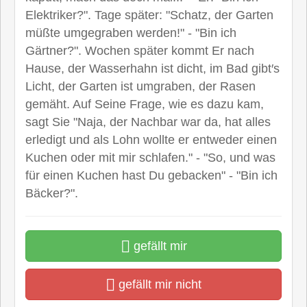
Elektriker?". Tage später: "Schatz, der Garten
müßte umgegraben werden!" - "Bin ich
Gärtner?". Wochen später kommt Er nach
Hause, der Wasserhahn ist dicht, im Bad gibt′s
Licht, der Garten ist umgraben, der Rasen
gemäht. Auf Seine Frage, wie es dazu kam,
sagt Sie "Naja, der Nachbar war da, hat alles
erledigt und als Lohn wollte er entweder einen
Kuchen oder mit mir schlafen." - "So, und was
für einen Kuchen hast Du gebacken" - "Bin ich
Bäcker?".
gefällt mir
gefällt mir nicht