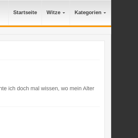
Startseite
Witze
Kategorien
chte ich doch mal wissen, wo mein Alter