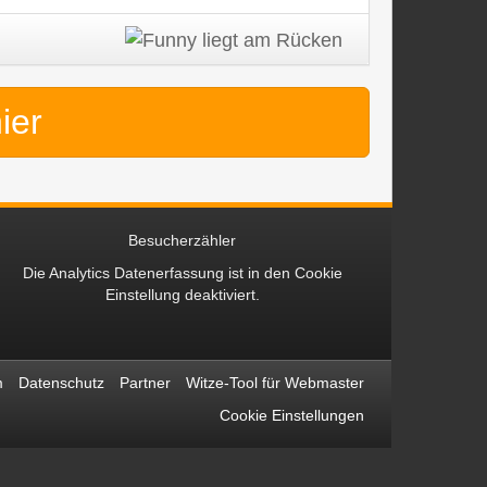
hier
Besucherzähler
Die Analytics Datenerfassung ist in den
Cookie
Einstellung
deaktiviert.
m
Datenschutz
Partner
Witze-Tool für Webmaster
Cookie Einstellungen