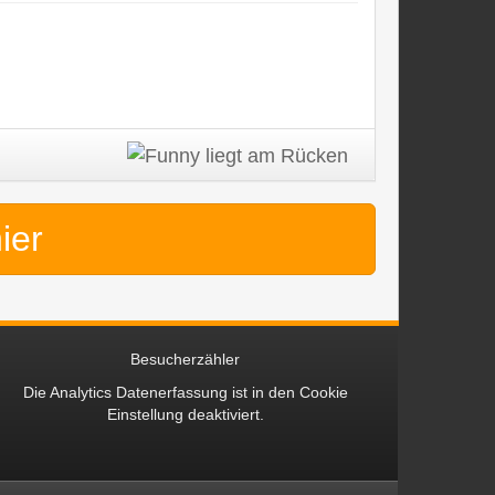
hier
Besucherzähler
Die Analytics Datenerfassung ist in den
Cookie
Einstellung
deaktiviert.