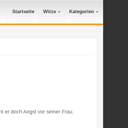
Startseite
Witze
Kategorien
t er doch Angst vor seiner Frau.