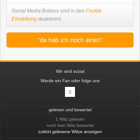
Social Media Buttons sind in den
Cookie
Einstellung
deaktiviert.
"da hab ich noch einen"
Wir sind sozial
Werde ein Fan oder folge uns
gelesen und bewertet
1 Witz gelesen
noch kein Witz bewertet
zuletzt gelesene Witze anzeigen