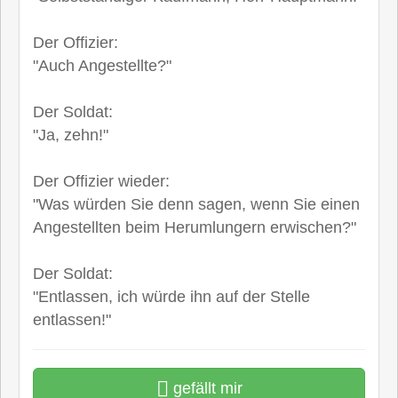
Der Offizier:
"Auch Angestellte?"
Der Soldat:
"Ja, zehn!"
Der Offizier wieder:
"Was würden Sie denn sagen, wenn Sie einen
Angestellten beim Herumlungern erwischen?"
Der Soldat:
"Entlassen, ich würde ihn auf der Stelle
entlassen!"
gefällt mir